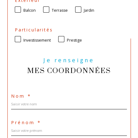
Extérieur
Balcon
Terrasse
Jardin
Particularités
Investissement
Prestige
Je renseigne
MES COORDONNÉES
Nom *
Prénom *