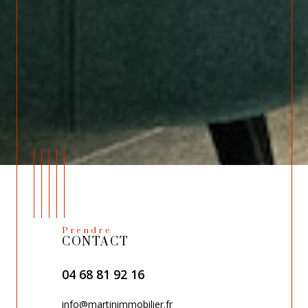
Prendre
CONTACT
04 68 81 92 16
info@martinimmobilier.fr