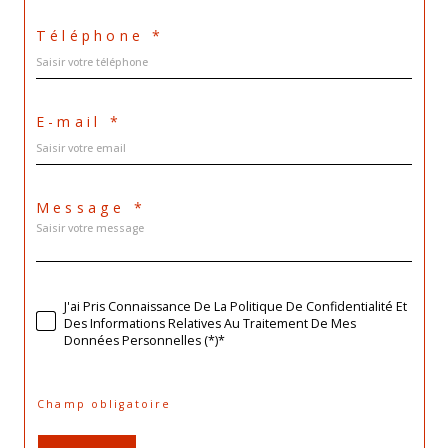
Téléphone *
E-mail *
Message *
J'ai Pris Connaissance De La Politique De Confidentialité Et
Des Informations Relatives Au Traitement De Mes
Données Personnelles (*)*
* Champ obligatoire