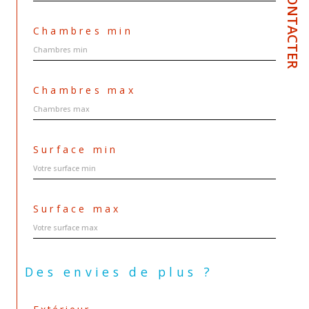
NOUS CONTACTER
Chambres min
Chambres max
Surface min
Surface max
Des envies de plus ?