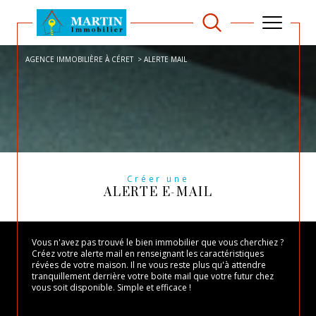
AGENCE IMMOBILIÈRE À CÉRET
ALERTE MAIL
Créer une
ALERTE E-MAIL
Vous n'avez pas trouvé le bien immobilier que vous cherchiez ?
Créez votre alerte mail en renseignant les caractéristiques
révées de votre maison. Il ne vous reste plus qu'à attendre
tranquillement derrière votre boite mail que votre futur chez
vous soit disponible. Simple et efficace !