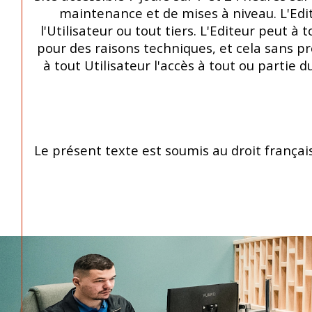
maintenance et de mises à niveau. L'Edi
l'Utilisateur ou tout tiers. L'Editeur peut
pour des raisons techniques, et cela sans pré
à tout Utilisateur l'accès à tout ou partie
Le présent texte est soumis au droit françai