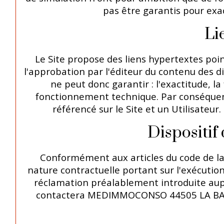
pas être garantis pour exact
Li
Le Site propose des liens hypertextes point
l'approbation par l'éditeur du contenu des di
ne peut donc garantir : l'exactitude, la 
fonctionnement technique. Par conséquent, 
référencé sur le Site et un Utilisateur
Dispositif
Conformément aux articles du code de la 
nature contractuelle portant sur l'exécution
réclamation préalablement introduite aupr
contactera MEDIMMOCONSO 44505 LA BAULE 