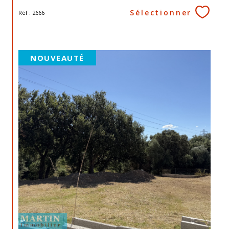
Sélectionner
Réf : 2666
NOUVEAUTÉ