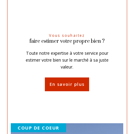
Vous souhaitez
faire estimer votre propre bien ?
Toute notre expertise à votre service pour
estimer votre bien sur le marché à sa juste
valeur.
En savoir plus
COUP DE COEUR