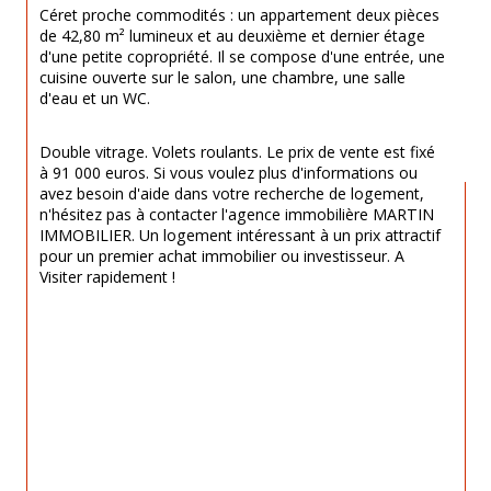
Céret proche commodités : un appartement deux pièces 
de 42,80 m² lumineux et au deuxième et dernier étage 
d'une petite copropriété. Il se compose d'une entrée, une 
cuisine ouverte sur le salon, une chambre, une salle 
d'eau et un WC.
Double vitrage. Volets roulants. Le prix de vente est fixé 
à 91 000 euros. Si vous voulez plus d'informations ou 
avez besoin d'aide dans votre recherche de logement, 
n'hésitez pas à contacter l'agence immobilière MARTIN 
IMMOBILIER. Un logement intéressant à un prix attractif 
pour un premier achat immobilier ou investisseur. A 
Visiter rapidement !