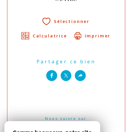
Sélectionner
Calculatrice
Imprimer
Partager ce bien
Nous suivre sur