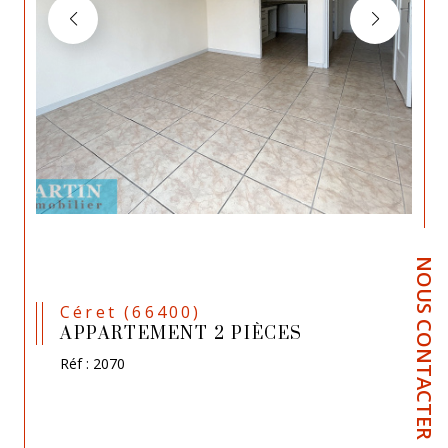
NOUS CONTACTER
Céret (66400)
APPARTEMENT 2 PIÈCES
Réf : 2070