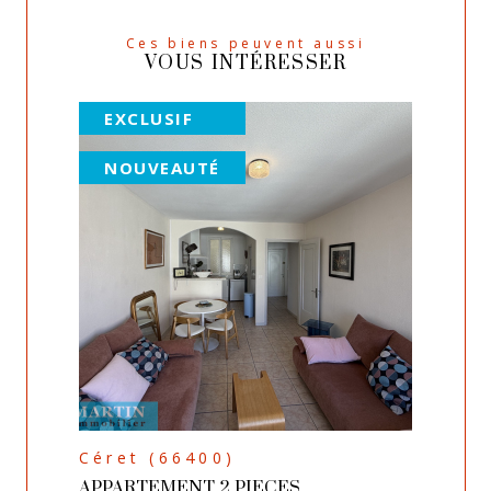
Ces biens peuvent aussi
VOUS INTÉRESSER
EXCLUSIF
NOUVEAUTÉ
Céret (66400)
APPARTEMENT 2 PIECES