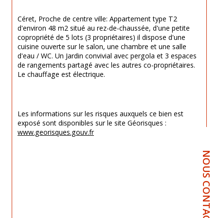
Céret, Proche de centre ville: Appartement type T2 
d'environ 48 m2 situé au rez-de-chaussée, d'une petite 
copropriété de 5 lots (3 propriétaires) il dispose d'une 
cuisine ouverte sur le salon, une chambre et une salle 
d'eau / WC. Un Jardin convivial avec pergola et 3 espaces 
de rangements partagé avec les autres co-propriétaires. 
Le chauffage est électrique.
Les informations sur les risques auxquels ce bien est 
exposé sont disponibles sur le site Géorisques : 
www.georisques.gouv.fr
NOUS CONTACTER