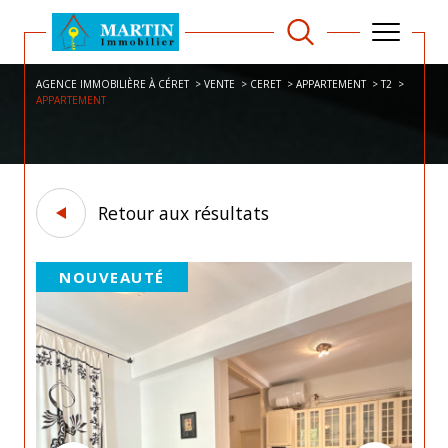
AGENCE IMMOBILIÈRE À CÉRET
VENTE
CERET
APPARTEMENT
T2
APPARTEMENT
Retour aux résultats
NOUVEAUTÉ