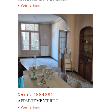
Voir le bien
Céret (66400)
APPARTEMENT RDC
Voir le bien