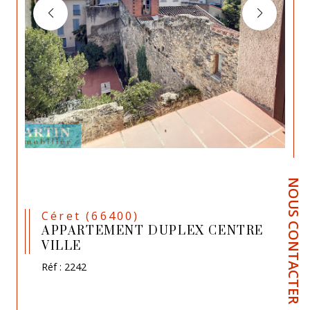
NOUS CONTACTER
Céret (66400)
APPARTEMENT DUPLEX CENTRE
VILLE
Réf : 2242