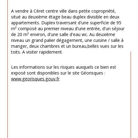
A vendre à Céret centre ville dans petite copropriété, 
situé au deuxième étage beau duplex divisible en deux 
appartements. Duplex traversant d'une superficie de 95 
m² composé au premier niveau d'une entrée, d'un séjour 
de 20 m² environ, d'une salle d'eau wc. Au deuxième 
niveau un grand palier dégagement, une cuisine / salle à 
manger, deux chambres et un bureau,belles vues sur les 
toits. A visiter rapidement.
Les informations sur les risques auxquels ce bien est 
exposé sont disponibles sur le site Géorisques : 
www.georisques.gouv.fr