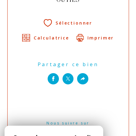
OUTILS
Sélectionner
Calculatrice
Imprimer
Partager ce bien
Nous suivre sur