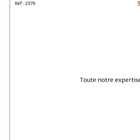
Réf : 2579
Toute notre expertise