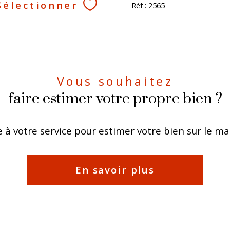
Sélectionner
Réf : 2565
Vous souhaitez
faire estimer votre propre bien ?
 à votre service pour estimer votre bien sur le mar
En savoir plus