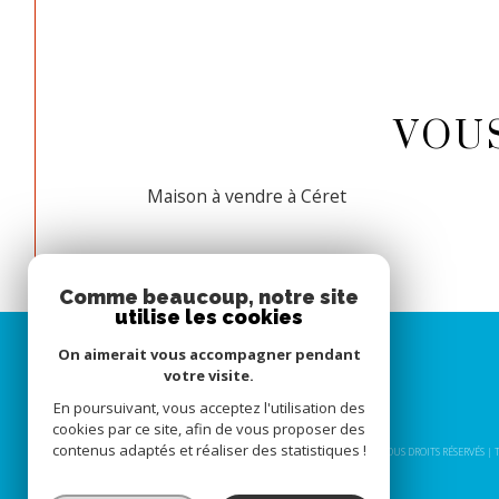
VOU
Maison à vendre à Céret
Comme beaucoup, notre site
utilise les cookies
On aimerait vous accompagner pendant
votre visite.
En poursuivant, vous acceptez l'utilisation des
cookies par ce site, afin de vous proposer des
contenus adaptés et réaliser des statistiques !
© 2026 | TOUS DROITS RÉSERVÉS 