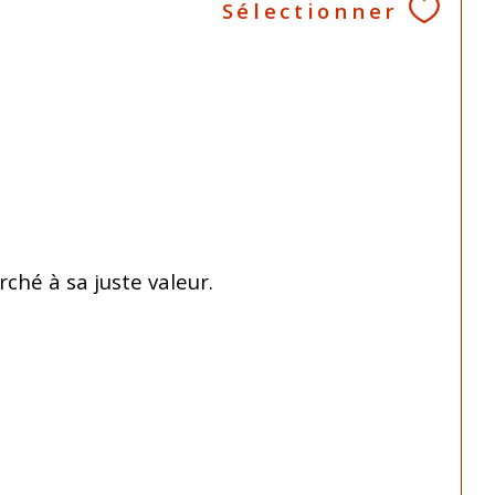
Sélectionner
ché à sa juste valeur.