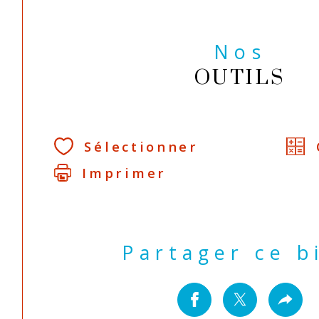
Nos
OUTILS
Sélectionner
Imprimer
Partager ce b