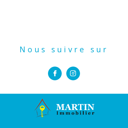
Nous suivre sur