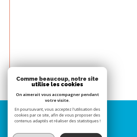
Comme beaucoup, notre site
utilise les cookies
On aimerait vous accompagner pendant
votre visite.
En poursuivant, vous acceptez l'utilisation des
cookies par ce site, afin de vous proposer des
contenus adaptés et réaliser des statistiques !