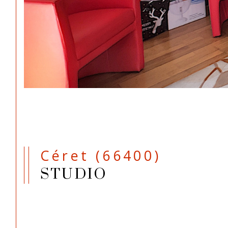
Céret (66400)
STUDIO