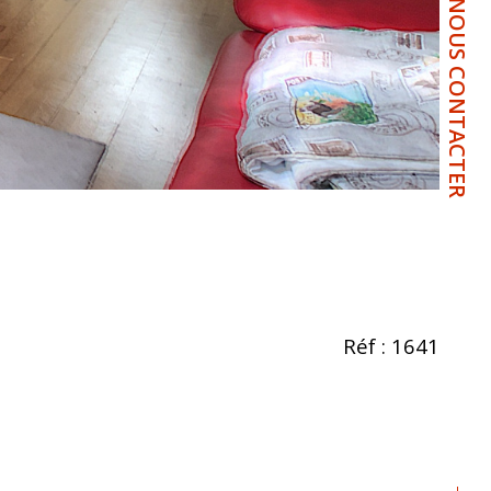
NOUS CONTACTER
Réf : 1641