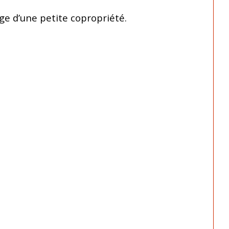
ge d’une petite copropriété.