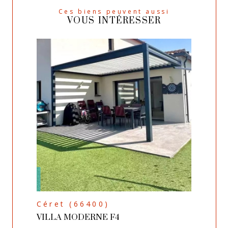
Ces biens peuvent aussi
VOUS INTÉRESSER
Céret (66400)
VILLA MODERNE F4