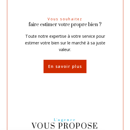
Vous souhaitez
faire estimer votre propre bien ?
Toute notre expertise à votre service pour
estimer votre bien sur le marché à sa juste
valeur.
En savoir plus
L'agence
VOUS PROPOSE