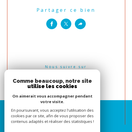
Partager ce bien
Nous suivre sur
Comme beaucoup, notre site
utilise les cookies
On aimerait vous accompagner pendant
votre visite.
En poursuivant, vous acceptez l'utilisation des
cookies par ce site, afin de vous proposer des
contenus adaptés et réaliser des statistiques !