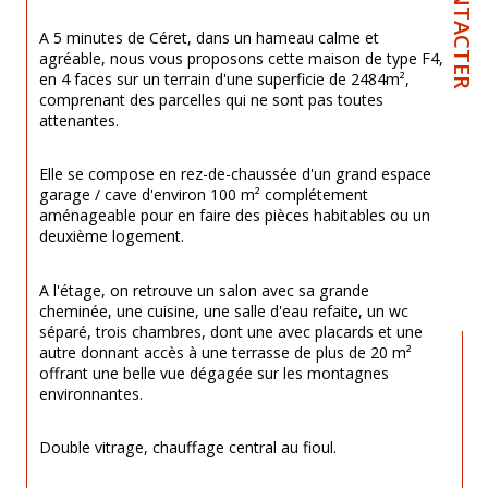
A 5 minutes de Céret, dans un hameau calme et 
agréable, nous vous proposons cette maison de type F4, 
en 4 faces sur un terrain d'une superficie de 2484m², 
comprenant des parcelles qui ne sont pas toutes 
attenantes.
Elle se compose en rez-de-chaussée d'un grand espace 
garage / cave d'environ 100 m² complétement 
aménageable pour en faire des pièces habitables ou un 
deuxième logement.
A l'étage, on retrouve un salon avec sa grande 
cheminée, une cuisine, une salle d'eau refaite, un wc 
séparé, trois chambres, dont une avec placards et une 
autre donnant accès à une terrasse de plus de 20 m² 
offrant une belle vue dégagée sur les montagnes 
environnantes.
Double vitrage, chauffage central au fioul.