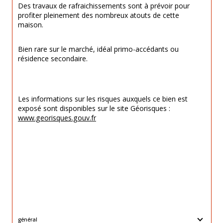
Des travaux de rafraichissements sont à prévoir pour 
profiter pleinement des nombreux atouts de cette 
maison.
Bien rare sur le marché, idéal primo-accédants ou 
résidence secondaire.
Les informations sur les risques auxquels ce bien est 
exposé sont disponibles sur le site Géorisques : 
www.georisques.gouv.fr
général