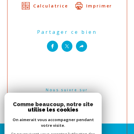
Calculatrice
Imprimer
Partager ce bien
Nous suivre sur
Comme beaucoup, notre site
utilise les cookies
On aimerait vous accompagner pendant
votre visite.