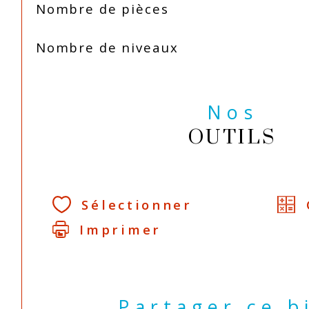
Nombre de pièces
Nombre de niveaux
Nos
OUTILS
Sélectionner
Imprimer
Partager ce b