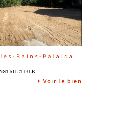
les-Bains-Palalda
ONSTRUCTIBLE
Voir le bien