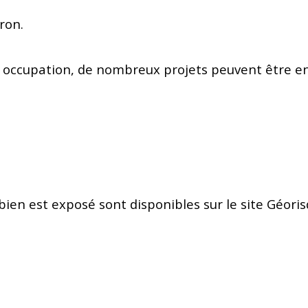
ron.
te occupation, de nombreux projets peuvent être envi
bien est exposé sont disponibles sur le site Géoris