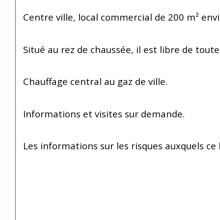
Centre ville, local commercial de 200 m² envi
Situé au rez de chaussée, il est libre de tou
Chauffage central au gaz de ville.
Informations et visites sur demande.
Les informations sur les risques auxquels ce 