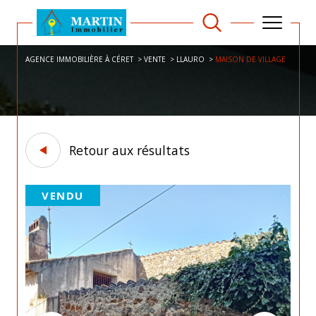
AGENCE IMMOBILIÈRE À CÉRET
VENTE
LLAURO
MAISON DE VILLAGE
Retour aux résultats
VENDU