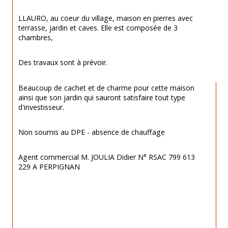
LLAURO, au coeur du village, maison en pierres avec 
terrasse, jardin et caves. Elle est composée de 3 
chambres,
Des travaux sont à prévoir.
Beaucoup de cachet et de charme pour cette maison 
ainsi que son jardin qui sauront satisfaire tout type 
d'investisseur.
Non soumis au DPE - absence de chauffage
Agent commercial M. JOULIA Didier N° RSAC 799 613 
229 A PERPIGNAN