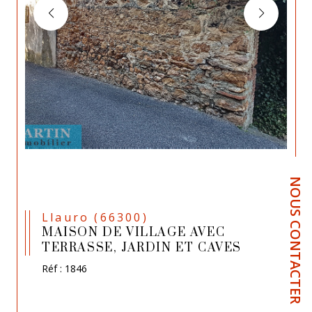
NOUS CONTACTER
Llauro (66300)
MAISON DE VILLAGE AVEC
TERRASSE, JARDIN ET CAVES
Réf : 1846