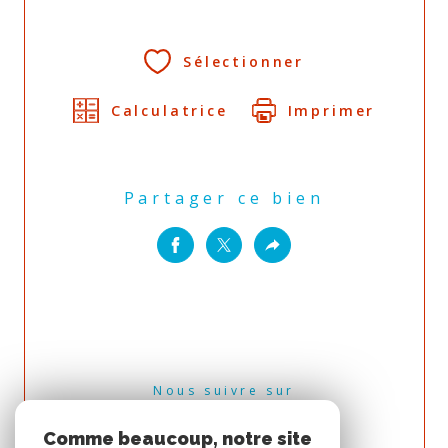
Sélectionner
Calculatrice
Imprimer
Partager ce bien
Nous suivre sur
Comme beaucoup, notre site