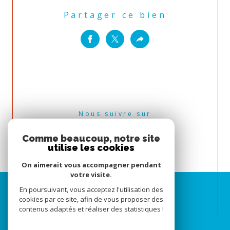
Partager ce bien
Nous suivre sur
Comme beaucoup, notre site
utilise les cookies
On aimerait vous accompagner pendant
votre visite.
En poursuivant, vous acceptez l'utilisation des
cookies par ce site, afin de vous proposer des
contenus adaptés et réaliser des statistiques !