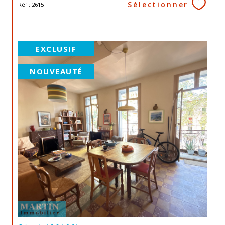
Sélectionner
Réf : 2615
EXCLUSIF
NOUVEAUTÉ