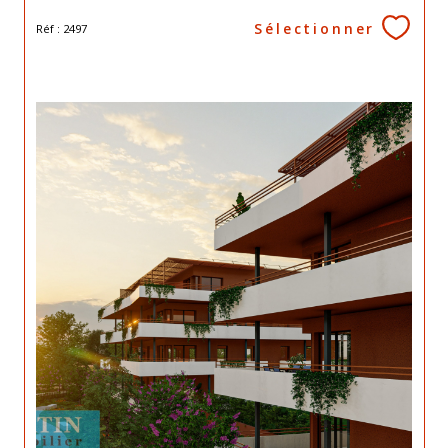
Sélectionner
Réf : 2497