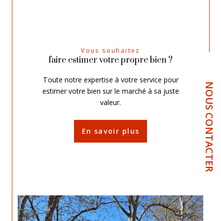
Vous souhaitez
faire estimer votre propre bien ?
Toute notre expertise à votre service pour
NOUS CONTACTER
estimer votre bien sur le marché à sa juste
valeur.
En savoir plus