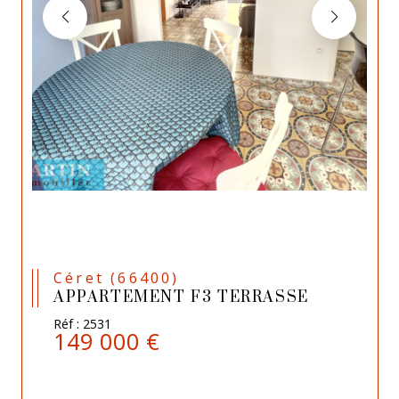
Céret (66400)
APPARTEMENT F3 TERRASSE
Réf : 2531
149 000 €