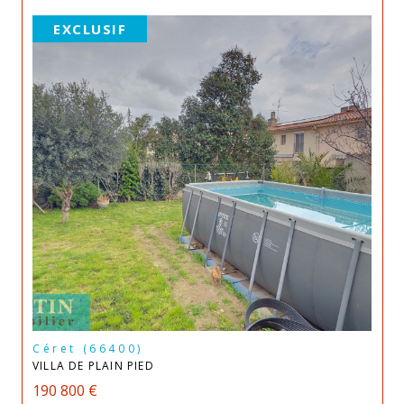
EXCLUSIF
Céret (66400)
VILLA DE PLAIN PIED
190 800 €