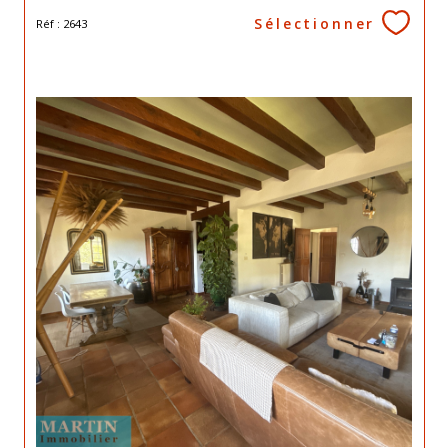
Sélectionner
Réf : 2643