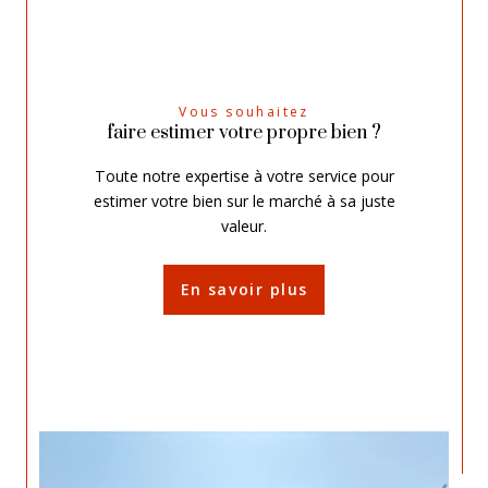
Vous souhaitez
faire estimer votre propre bien ?
Toute notre expertise à votre service pour
estimer votre bien sur le marché à sa juste
valeur.
En savoir plus