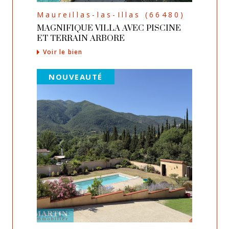
Maureillas-las-Illas (66480)
MAGNIFIQUE VILLA AVEC PISCINE
ET TERRAIN ARBORE
Voir le bien
NOUVEAUTÉ