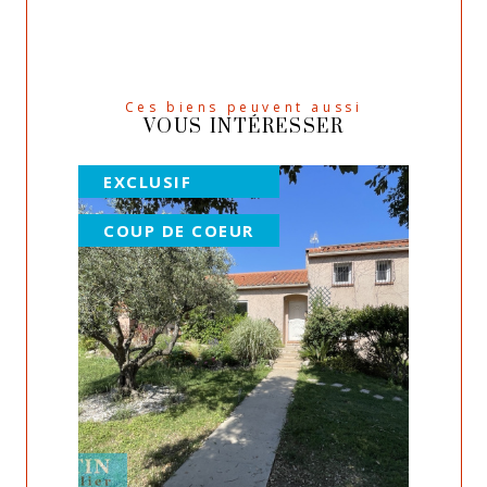
Ces biens peuvent aussi
VOUS INTÉRESSER
EXCLUSIF
COUP DE COEUR