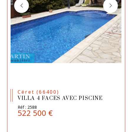
Céret (66400)
VILLA 4 FACES AVEC PISCINE
Réf : 2588
522 500 €