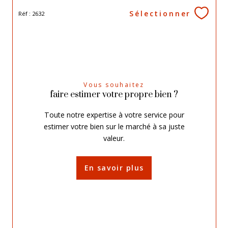
Sélectionner
Réf : 2632
Vous souhaitez
faire estimer votre propre bien ?
Toute notre expertise à votre service pour
estimer votre bien sur le marché à sa juste
valeur.
En savoir plus