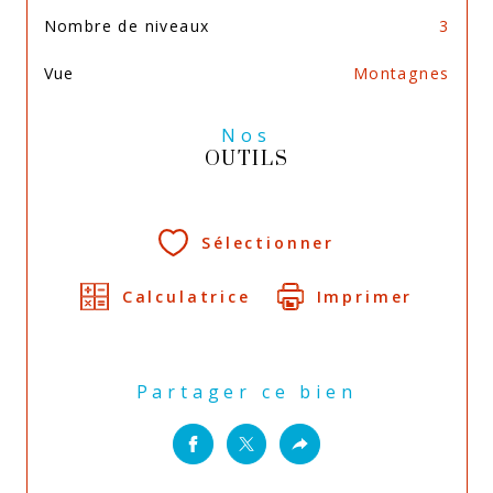
Nombre de niveaux
3
Vue
Montagnes
Nos
OUTILS
Sélectionner
Calculatrice
Imprimer
Partager ce bien