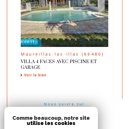
Maureillas-las-Illas (66480)
VILLA 4 FACES AVEC PISCINE ET
GARAGE
Voir le bien
Nous suivre sur
Comme beaucoup, notre site
utilise les cookies