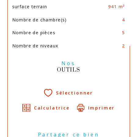
surface terrain
941 m²
Nombre de chambre(s)
4
Nombre de pièces
5
Nombre de niveaux
2
Nos
OUTILS
Sélectionner
Calculatrice
Imprimer
Partager ce bien