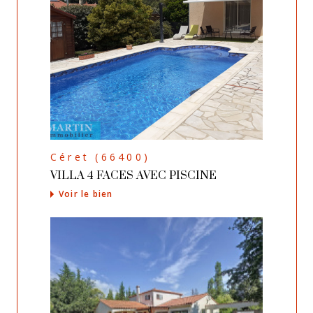
Céret (66400)
VILLA 4 FACES AVEC PISCINE
Voir le bien